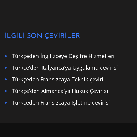
İLGİLİ SON ÇEVİRİLER
Türkçeden İngilizceye Deşifre Hizmetleri
Türkçe’den İtalyanca’ya Uygulama çevirisi
Türkçeden Fransızcaya Teknik çeviri
Türkçe’den Almanca’ya Hukuk Çevirisi
Türkçeden Fransızcaya Işletme çevirisi