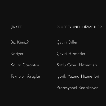
ŞİRKET
PROFESYONEL HİZMETLER
Biz Kimiz?
Çeviri Dilleri
Kariyer
Çeviri Hizmetleri
Kalite Garantisi
Sözlü Çeviri Hizmetleri
Teknoloji Araçları
İçerik Yazma Hizmetleri
Profesyonel Redaksiyon