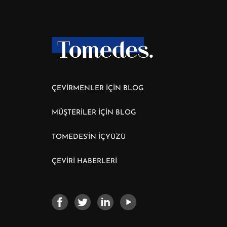
ÇEVİRMENLER İÇİN BLOG
MÜŞTERİLER İÇİN BLOG
TOMEDES'İN İÇYÜZÜ
ÇEVİRİ HABERLERİ