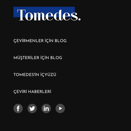
ÇEVİRMENLER İÇİN BLOG
MÜŞTERİLER İÇİN BLOG
TOMEDES'İN İÇYÜZÜ
ÇEVİRİ HABERLERİ