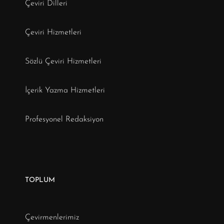
Çeviri Dilleri
Çeviri Hizmetleri
Sözlü Çeviri Hizmetleri
İçerik Yazma Hizmetleri
Profesyonel Redaksiyon
TOPLUM
Çevirmenlerimiz