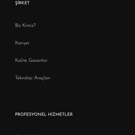
ŞİRKET
Biz Kimiz?
Kariyer
Kalite Garantisi
Teknoloji Araçları
PROFESYONEL HİZMETLER