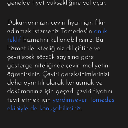
genelde fiyat yüksekliğine yol açar.
Dokümanınızın çeviri fiyatı için fikir
edinmek isterseniz Tomedes'in
anlık
teklif
hizmetini kullanabilirsiniz. Bu
hizmet ile istediğiniz dil çiftine ve
çevrilecek sözcük sayısına göre
gösterge niteliğinde çeviri maliyetini
öğrenirsiniz. Çeviri gereksinimlerinizi
daha ayrıntılı olarak konuşmak ve
dokümanınız için geçerli çeviri fiyatını
teyit etmek için
yardımsever Tomedes
ekibiyle de konuşabilirsiniz
.