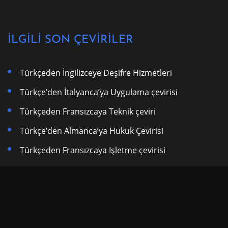
İLGİLİ SON ÇEVİRİLER
Türkçeden İngilizceye Deşifre Hizmetleri
Türkçe’den İtalyanca’ya Uygulama çevirisi
Türkçeden Fransızcaya Teknik çeviri
Türkçe’den Almanca’ya Hukuk Çevirisi
Türkçeden Fransızcaya Işletme çevirisi