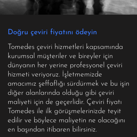
Doğru çeviri fiyatını ödeyin
Tomedes çeviri hizmetleri kapsamında
kurumsal müşteriler ve bireyler için
dünyanın her yerine profesyonel çeviri
hizmeti veriyoruz. İşletmemizde
amacımız şeffaflığı sürdürmek ve bu işin
diğer alanlarında olduğu gibi çeviri
maliyeti için de geçerlidir. Çeviri fiyatı
Tomedes ile ilk görüşmelerinizde teyit
edilir ve böylece maliyetin ne olacağını
en başından itibaren bilirsiniz.