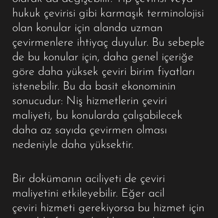
hukuk çevirisi gibi karmaşık terminolojisi
olan konular için alanda uzman
çevirmenlere ihtiyaç duyulur. Bu sebeple
de bu konular için, daha genel içeriğe
göre daha yüksek çeviri birim fiyatları
istenebilir. Bu da basit ekonominin
sonucudur: Niş hizmetlerin çeviri
maliyeti, bu konularda çalışabilecek
daha az sayıda çevirmen olması
nedeniyle daha yüksektir.
Bir dokümanın aciliyeti de çeviri
maliyetini etkileyebilir. Eğer acil
çeviri hizmeti gerekiyorsa bu hizmet için