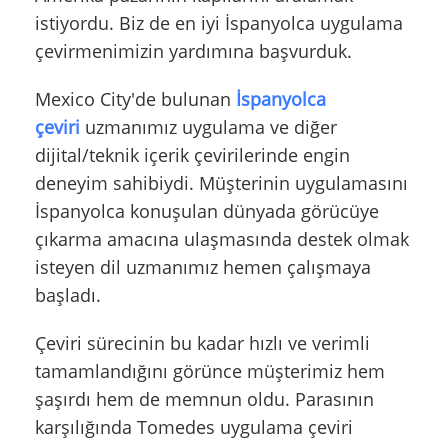
istiyordu. Biz de en iyi İspanyolca uygulama
çevirmenimizin yardımına başvurduk.
Mexico City'de bulunan
İspanyolca
çeviri
uzmanımız uygulama ve diğer
dijital/teknik içerik çevirilerinde engin
deneyim sahibiydi. Müşterinin uygulamasını
İspanyolca konuşulan dünyada görücüye
çıkarma amacına ulaşmasında destek olmak
isteyen dil uzmanımız hemen çalışmaya
başladı.
Çeviri sürecinin bu kadar hızlı ve verimli
tamamlandığını görünce müşterimiz hem
şaşırdı hem de memnun oldu. Parasının
karşılığında Tomedes uygulama çeviri