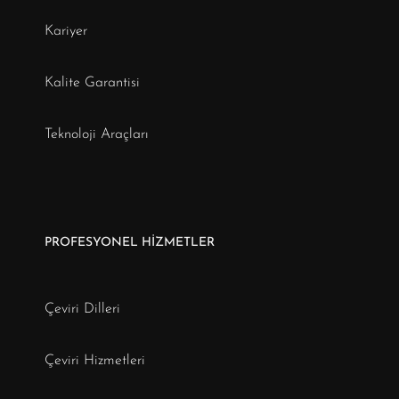
Kariyer
Kalite Garantisi
Teknoloji Araçları
PROFESYONEL HİZMETLER
Çeviri Dilleri
Çeviri Hizmetleri