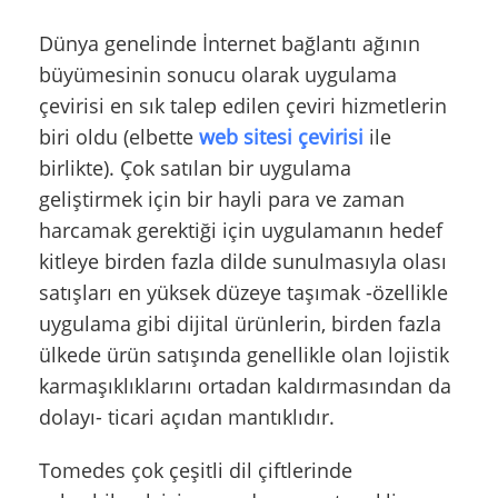
Dünya genelinde İnternet bağlantı ağının
büyümesinin sonucu olarak uygulama
çevirisi en sık talep edilen çeviri hizmetlerin
biri oldu (elbette
web sitesi çevirisi
ile
birlikte). Çok satılan bir uygulama
geliştirmek için bir hayli para ve zaman
harcamak gerektiği için uygulamanın hedef
kitleye birden fazla dilde sunulmasıyla olası
satışları en yüksek düzeye taşımak -özellikle
uygulama gibi dijital ürünlerin, birden fazla
ülkede ürün satışında genellikle olan lojistik
karmaşıklıklarını ortadan kaldırmasından da
dolayı- ticari açıdan mantıklıdır.
Tomedes çok çeşitli dil çiftlerinde