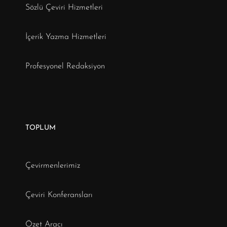
Sözlü Çeviri Hizmetleri
İçerik Yazma Hizmetleri
Profesyonel Redaksiyon
TOPLUM
Çevirmenlerimiz
Çeviri Konferansları
Özet Aracı