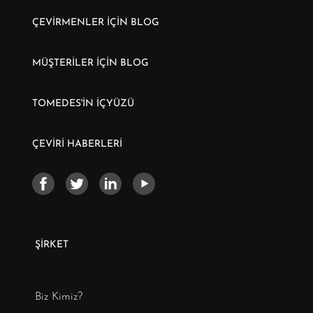
ÇEVİRMENLER İÇİN BLOG
MÜŞTERİLER İÇİN BLOG
TOMEDES'İN İÇYÜZÜ
ÇEVİRİ HABERLERİ
ŞİRKET
Biz Kimiz?