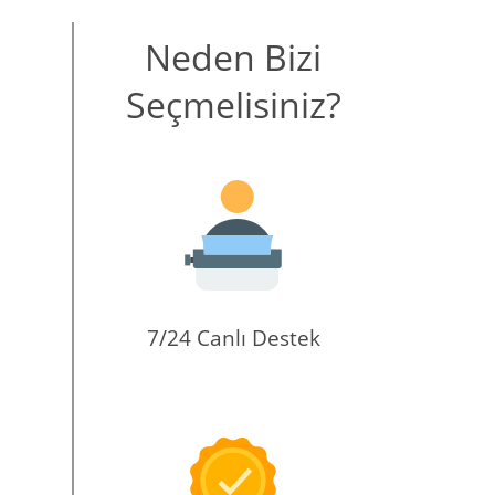
Neden Bizi
Seçmelisiniz?
7/24 Canlı Destek