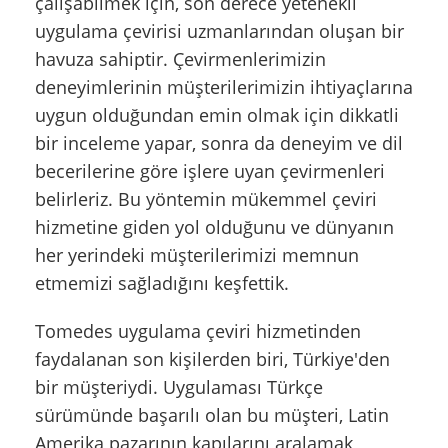
çalışabilmek için, son derece yetenekli
uygulama çevirisi uzmanlarından oluşan bir
havuza sahiptir. Çevirmenlerimizin
deneyimlerinin müşterilerimizin ihtiyaçlarına
uygun olduğundan emin olmak için dikkatli
bir inceleme yapar, sonra da deneyim ve dil
becerilerine göre işlere uyan çevirmenleri
belirleriz. Bu yöntemin mükemmel çeviri
hizmetine giden yol olduğunu ve dünyanın
her yerindeki müşterilerimizi memnun
etmemizi sağladığını keşfettik.
Tomedes uygulama çeviri hizmetinden
faydalanan son kişilerden biri, Türkiye'den
bir müşteriydi. Uygulaması Türkçe
sürümünde başarılı olan bu müşteri, Latin
Amerika pazarının kapılarını aralamak