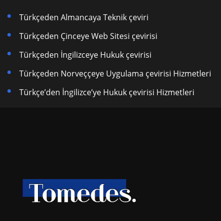
Türkçeden Almancaya Teknik çeviri
Türkçeden Çinceye Web Sitesi çevirisi
Türkçeden İngilizceye Hukuk çevirisi
Türkçeden Norveççeye Uygulama çevirisi Hizmetleri
Türkçe’den İngilizce’ye Hukuk çevirisi Hizmetleri