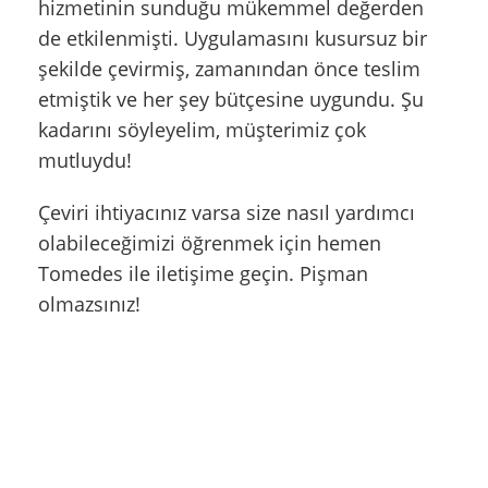
hizmetinin sunduğu mükemmel değerden
de etkilenmişti. Uygulamasını kusursuz bir
şekilde çevirmiş, zamanından önce teslim
etmiştik ve her şey bütçesine uygundu. Şu
kadarını söyleyelim, müşterimiz çok
mutluydu!
Çeviri ihtiyacınız varsa size nasıl yardımcı
olabileceğimizi öğrenmek için hemen
Tomedes ile iletişime geçin. Pişman
olmazsınız!